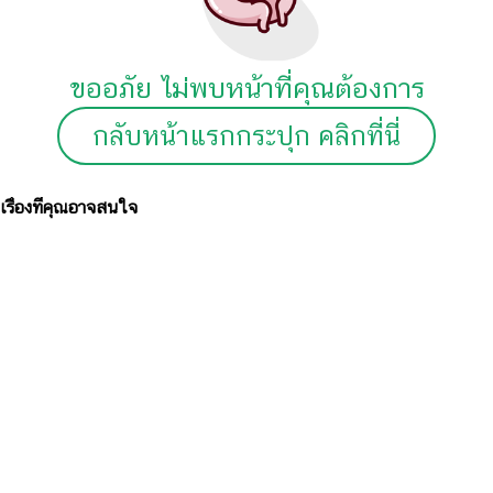
ขออภัย ไม่พบหน้าที่คุณต้องการ
กลับหน้าแรกกระปุก คลิกที่นี่
เรื่องที่คุณอาจสนใจ