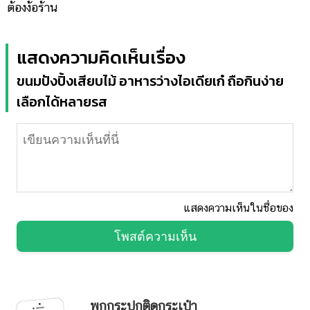
ต้องง้อร้าน
แสดงความคิดเห็นเรื่อง
ขนมปังปิ้งเสียบไม้ อาหารว่างไอเดียเก๋ ถือกินง่าย
เลือกได้หลายรส
แสดงความเห็นในชื่อของ
โพสต์ความเห็น
พกกระปุกติดกระเป๋า