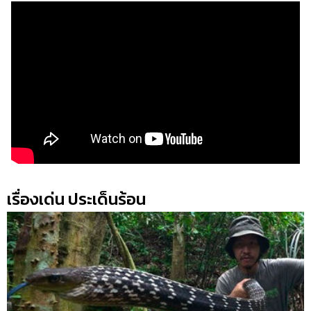
เรื่องเด่น ประเด็นร้อน