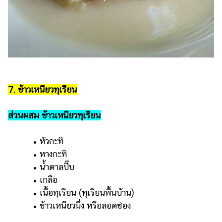
7. ข้าวเหนียวทุเรียน
ส่วนผสม ข้าวเหนียวทุเรียน
• หัวกะทิ
• หางกะทิ
• น้ำตาลปี๊บ
• เกลือ
• เนื้อทุเรียน (ทุเรียนพื้นบ้าน)
• ข้าวเหนียวนึ่ง หรือลอดช่อง