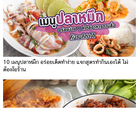
10 เมนูปลาหมึก อร่อยเด็ดทำง่าย แจกสูตรทำกินเองได้ ไม่
ต้องง้อร้าน