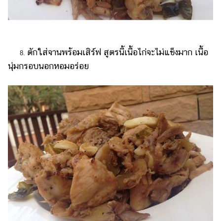
ตักใส่จานพร้อมเสิร์ฟ สูตรนี้เนื้อไก่จะไม่แข็งมาก เนื้อ
8.
นุ่มกรอบนอกหอมอร่อย