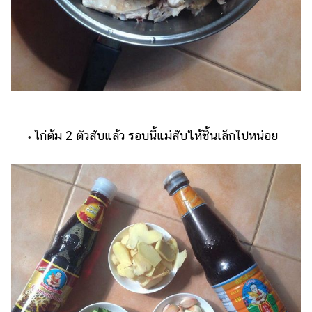
ไก่ต้ม 2 ตัวสับแล้ว รอบนี้แม่สับให้ชิ้นเล็กไปหน่อย
•