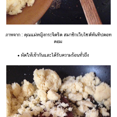
ภาพจาก : คุณแม่หญิงกระจิดริด สมาชิกเว็บไซต์พันทิปดอท
คอม
•
ผัดให้เข้ากันและได้รับความร้อนทั่วถึง