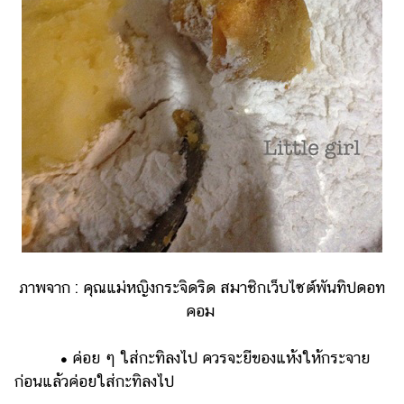
ภาพจาก : คุณแม่หญิงกระจิดริด สมาชิกเว็บไซต์พันทิปดอท
คอม
•
ค่อย ๆ ใส่กะทิลงไป ควรจะยีของแห้งให้กระจาย
ก่อนแล้วค่อยใส่กะทิลงไป