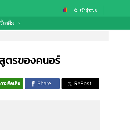
เข้าสู่ระบบ
ื่องดื่ม
กสูตรของคนอร์
วามคิดเห็น