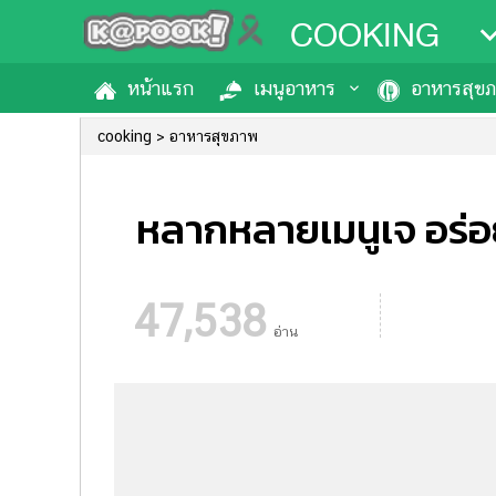
COOKING
หน้าแรก
เมนูอาหาร
อาหารสุข
cooking
อาหารสุขภาพ
หลากหลายเมนูเจ อร่อ
47,538
อ่าน