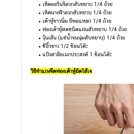
• เห็ดออรินจิลวกสับหยาบ 1/4 ถ้วย
• เห็ดนางฟ้าลวกสับหยาบ 1/4 ถ้วย
• เต้าหู้ขาวนิ่ม ยีพอแหลก 1/4 ถ้วย
• ฟองเต้าหู้สดชนิดแผ่นสับหยาบ 1/4 ถ้วย
• วุ้นเส้น (แช่น้ำจนนุ่มสับหยาบ) 1/4 ถ้วย
• ซีอิ๊วขาว 1/2 ช้อนโต๊ะ
• แป้งสาลีอเนกประสงค์ 1 ช้อนโต๊ะ
วิธีทำแกงจืดฟองเต้าหู้ยัดไส้เจ