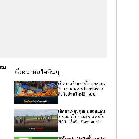
้อม
เรื่องน่าสนใจอื่นๆ
เดินผ่านร้านขายไก่ทอดแถว
ตลาด ก่อนเห็นป้ายชื่อร้าน
ถึงกับอ่านใหม่อีกรอบ
เปิดสาเหตุหลุมยุบขอนแก่น
7 หลุม ลึก 5 เมตร หวั่นภัย
พิบัติ แท้จริงเกิดจากอะไร