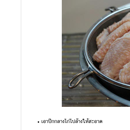
• เอาปีกกลางไก่ไปล้างให้สะอาด