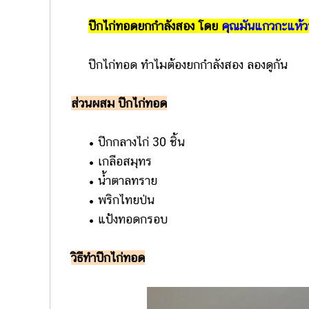
ปีกไก่ทอดยกกำลังสอง โดย
คุณมันแกวกะแห้ว
ปีกไก่ทอด ทำไมต้องยกกำลังสอง ลองดูกัน
ส่วนผสม ปีกไก่ทอด
• ปีกกลางไก่ 30 ชิ้น
• เกลือสมุทร
• น้ำตาลทราย
• พริกไทยป่น
• แป้งทอดกรอบ
วิธีทำปีกไก่ทอด