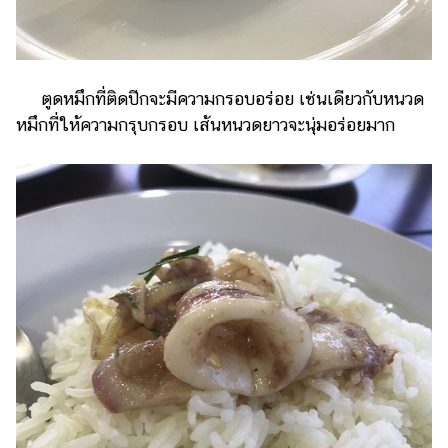
ตูดหมึกที่ติดปีกจะมีความกรอบอร่อย เช่นเดียวกับหนวด
หมึกที่ให้ความกรุบกรอบ เส้นหนวดยาวจะนุ่มอร่อยมาก