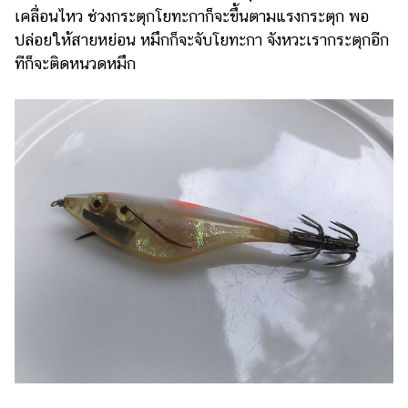
เคลื่อนไหว ช่วงกระตุกโยทะกาก็จะขึ้นตามแรงกระตุก พอ
ปล่อยให้สายหย่อน หมึกก็จะจับโยทะกา จังหวะเรากระตุกอีก
ทีก็จะติดหนวดหมึก