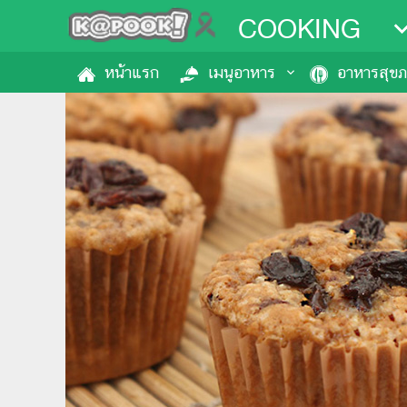
COOKING
หน้าแรก
เมนูอาหาร
อาหารสุข