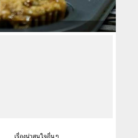
เรื่องน่าสนใจอื่นๆ