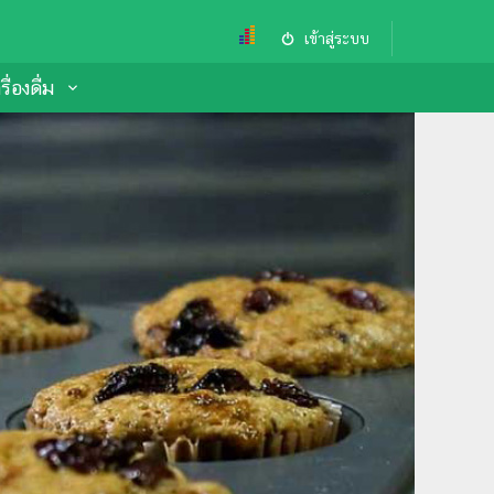
เข้าสู่ระบบ
ื่องดื่ม