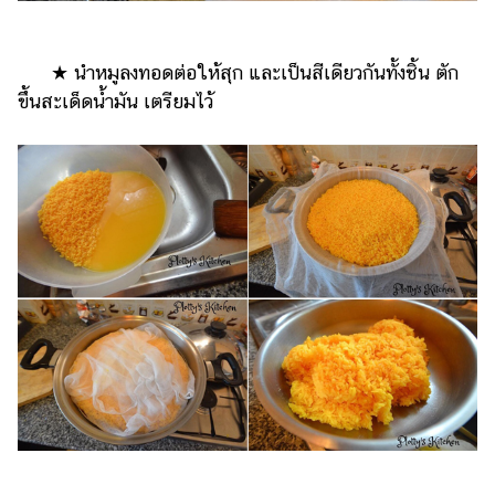
★ นำหมูลงทอดต่อให้สุก และเป็นสีเดียวกันทั้งชิ้น ตัก
ขึ้นสะเด็ดน้ำมัน เตรียมไว้