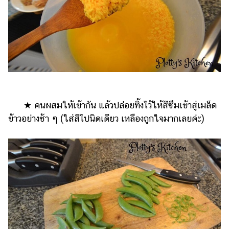
★ คนผสมให้เข้ากัน แล้วปล่อยทิ้งไว้ให้สีซึมเข้าสู่เมล็ด
ข้าวอย่างช้า ๆ (ใส่สีไปนิดเดียว เหลืองถูกใจมากเลยค่ะ)