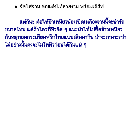
★ จัดใส่จาน ตกแต่งให้สวยงาม พร้อมเสิร์ฟ
แต่ก็นะ ต่อให้ข้าเหนียวน้องเป็ดเหลืองจานนี้จะน่ารัก
ขนาดไหน แต่ถ้าใครที่หิวจัด ๆ แนะนำให้ไปซื้อข้าวเหนียว
กับหมูทอดกระเทียมพริกไทยแบบเดิมมากิน น่าจะเหมาะกว่า
ไม่อย่างนั้นคงจะโมโหหิวก่อนได้กินแน่ ๆ