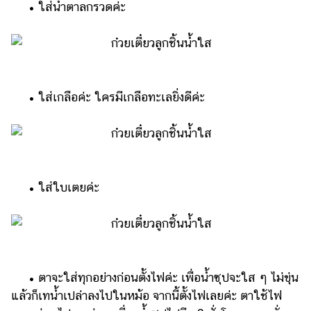
• ใส่น้ำตาลกรวดค่ะ
• ใส่เกลือค่ะ ใครมีเกลือทะเลยิ่งดีค่ะ
• ใส่ใบเตยค่ะ
• ตาจะใส่ทุกอย่างก่อนตั้งไฟค่ะ เพื่อน้ำซุปจะใส ๆ ไม่ขุ่น
แล้วก็เทน้ำเปล่าลงไปในหม้อ จากนี้ตั้งไฟเลยค่ะ ตาใช้ไฟ