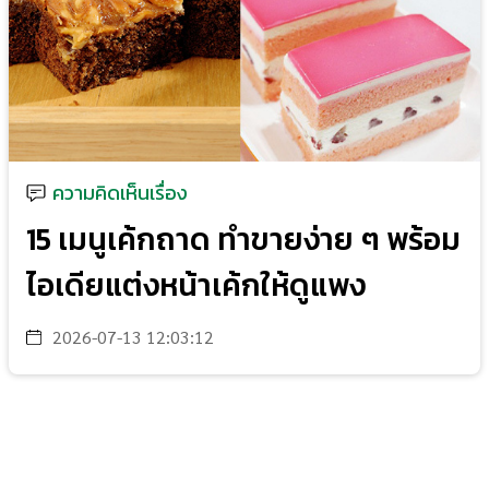
ความคิดเห็นเรื่อง
15 เมนูเค้กถาด ทำขายง่าย ๆ พร้อม
ไอเดียแต่งหน้าเค้กให้ดูแพง
2026-07-13 12:03:12