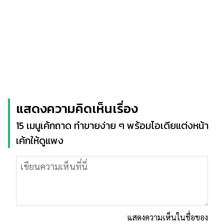
แสดงความคิดเห็นเรื่อง
15 เมนูเค้กถาด ทำขายง่าย ๆ พร้อมไอเดียแต่งหน้า
เค้กให้ดูแพง
แสดงความเห็นในชื่อของ