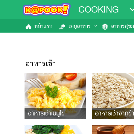
COOKING
หน้าแรก
เมนูอาหาร
อาหารสุข
อาหารเช้า
อาหารเช้าเมนูไข่
อาหารเช้าจากข้า