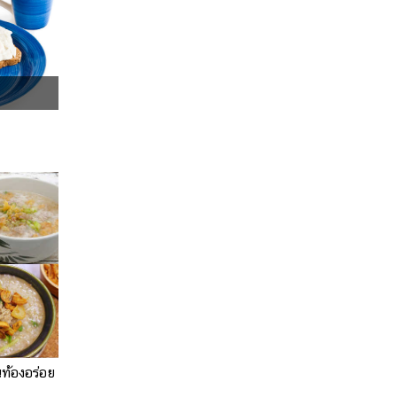
นท้องอร่อย