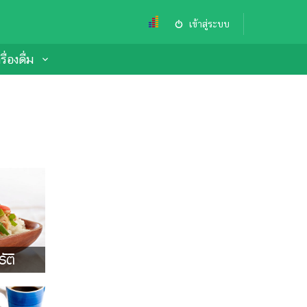
เข้าสู่ระบบ
ื่องดื่ม
ัติ