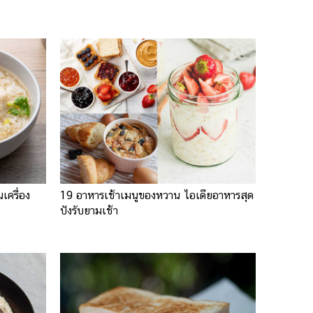
เครื่อง
19 อาหารเช้าเมนูของหวาน ไอเดียอาหารสุด
ปังรับยามเช้า