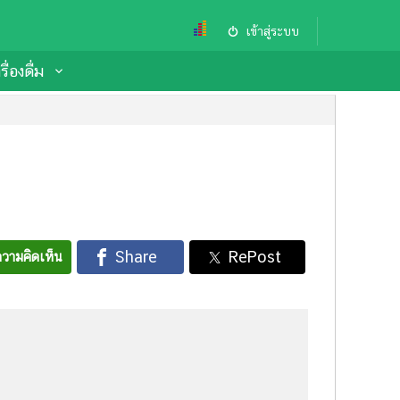
เข้าสู่ระบบ
ื่องดื่ม
วามคิดเห็น