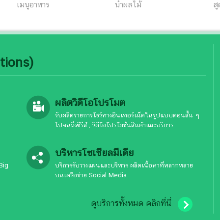
เมนูอาหาร
น้ำผลไม้
ส
tions)
ผลิตวิดีโอโปรโมต
รับผลิตรายการโชว์ทางอินเทอร์เน็ตในรูปแบบตอนสั้น ๆ
ไปจนถึงซีรีส์ , วิดีโอโปรโมชั่นสินค้าและบริการ
บริหารโซเชียลมีเดีย
Big
บริการรับวางแผนและบริหาร ผลิตเนื้อหาที่หลากหลาย
บนเครือข่าย Social Media
ดูบริการทั้งหมด คลิกที่นี่