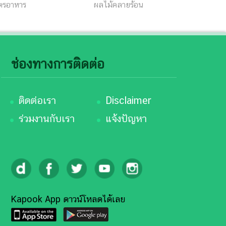
ูตรอาหาร
ผลไม้คลายร้อน
ช่องทางการติดต่อ
ติดต่อเรา
Disclaimer
ร่วมงานกับเรา
แจ้งปัญหา
Kapook App ดาวน์โหลดได้เลย