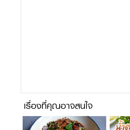
เรื่องที่คุณอาจสนใจ