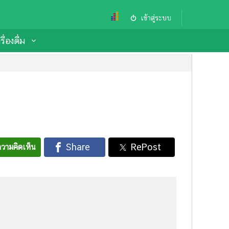
เข้าสู่ระบบ
ื่องดื่ม
วามคิดเห็น