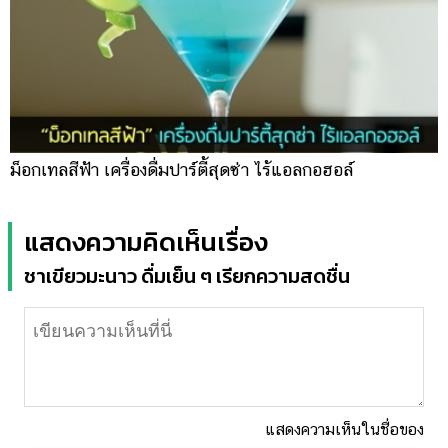
ม็อกเทลสีฟ้า เครื่องดื่มปาร์ตี้สุดซ่า ไร้แอลกอฮอล์
แสดงความคิดเห็นเรื่อง
ชาเขียวมะนาว ดื่มเย็น ๆ เรียกความสดชื่น
แสดงความเห็นในชื่อของ