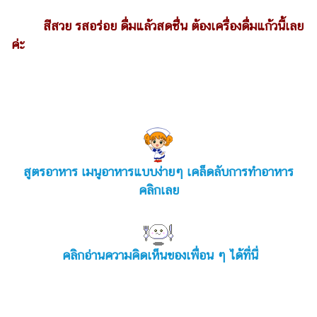
สีสวย รสอร่อย ดื่มแล้วสดชื่น ต้องเครื่องดื่มแก้วนี้เลย
ค่ะ
สูตรอาหาร เมนูอาหารแบบง่ายๆ เคล็ดลับการทำอาหาร
คลิกเลย
คลิกอ่านความคิดเห็นของเพื่อน ๆ ได้ที่นี่