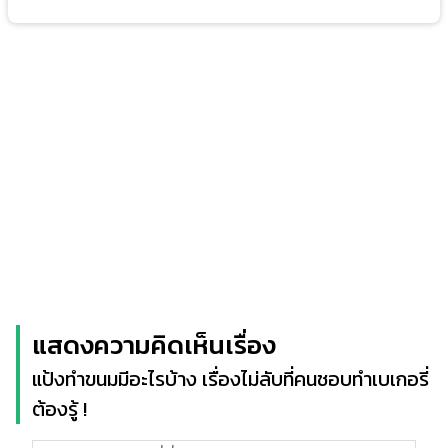
แสดงความคิดเห็นเรื่อง
แป้งทำขนมมีอะไรบ้าง เรื่องไม่ลับที่คนชอบทำเบเกอรี่
ต้องรู้ !