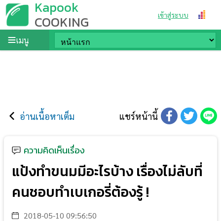
Kapook
เข้าสู่ระบบ
COOKING
เมนู
อ่านเนื้อหาเต็ม
แชร์หน้านี้
ความคิดเห็นเรื่อง
แป้งทำขนมมีอะไรบ้าง เรื่องไม่ลับที่
คนชอบทำเบเกอรี่ต้องรู้ !
2018-05-10 09:56:50