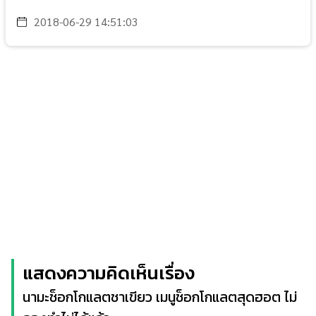
2018-06-29 14:51:03
แสดงความคิดเห็นเรื่อง
นามะช็อกโกแลตชาเขียว เมนูช็อกโกแลตสุดฮอต ไม่