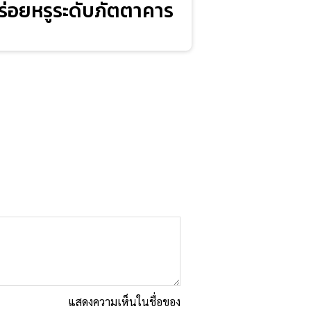
อร่อยหรูระดับภัตตาคาร
แสดงความเห็นในชื่อของ