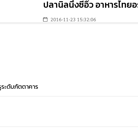
ปลานิลนึ่งซีอิ๊ว อาหารไทย
2016-11-23 15:32:06
รูระดับภัตตาคาร