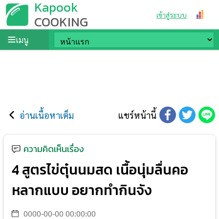
Kapook
เข้าสู่ระบบ
COOKING
เมนู
อ่านเนื้อหาเต็ม
แชร์หน้านี้
ความคิดเห็นเรื่อง
4 สูตรไข่ตุ๋นนมสด เนื้อนุ่มลื่นคอ
หลากแบบ อยากทำกินจัง
0000-00-00 00:00:00