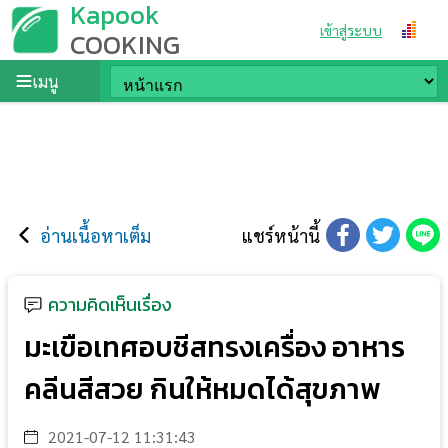
Kapook
เข้าสู่ระบบ
COOKING
เมนู
อ่านเนื้อหาเต็ม
แชร์หน้านี้
ความคิดเห็นเรื่อง
มะเขือเทศอบชีสทรงเครื่อง อาหาร
คลีนสีสวย กินให้หมดได้สุขภาพ
2021-07-12 11:31:43