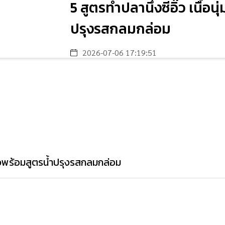
5 สูตรทำปลานึ่งซีอิ๊ว เนื้อน
ปรุงรสกลมกล่อม
2026-07-06 17:19:51
ม่คาวพร้อมสูตรน้ำปรุงรสกลมกล่อม