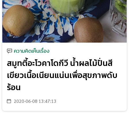
ความคิดเห็นเรื่อง
สมูทตี้อะโวคาโดกีวี น้ำผลไม้ปั่นสี
เขียวเนื้อเนียนแน่นเพื่อสุขภาพดับ
ร้อน
2020-06-08 13:47:13