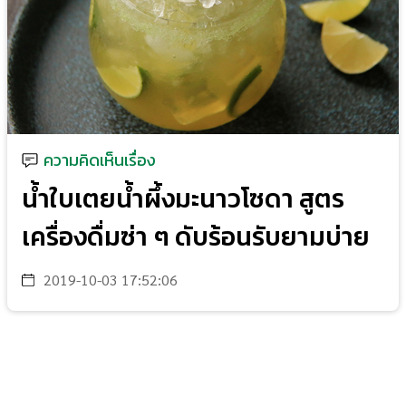
ความคิดเห็นเรื่อง
น้ำใบเตยน้ำผึ้งมะนาวโซดา สูตร
เครื่องดื่มซ่า ๆ ดับร้อนรับยามบ่าย
2019-10-03 17:52:06