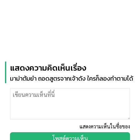
แสดงความคิดเห็นเรื่อง
มาม่าต้มยำ ถอดสูตรจากเจ้าดัง ใครก็ลองทำตามได้
แสดงความเห็นในชื่อของ
โพสต์ความเห็น