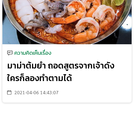
ความคิดเห็นเรื่อง
มาม่าต้มยำ ถอดสูตรจากเจ้าดัง
ใครก็ลองทำตามได้
2021-04-06 14:43:07