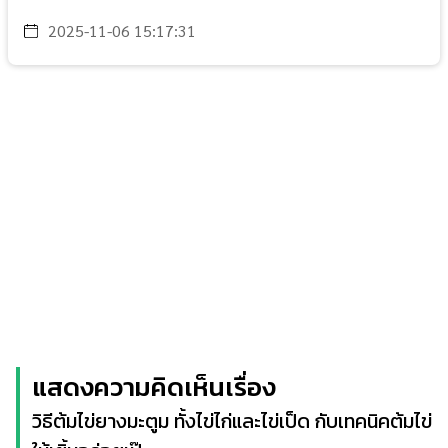
2025-11-06 15:17:31
แสดงความคิดเห็นเรื่อง
วิธีต้มไข่ยางมะตูม ทั้งไข่ไก่และไข่เป็ด กับเทคนิคต้มไข่