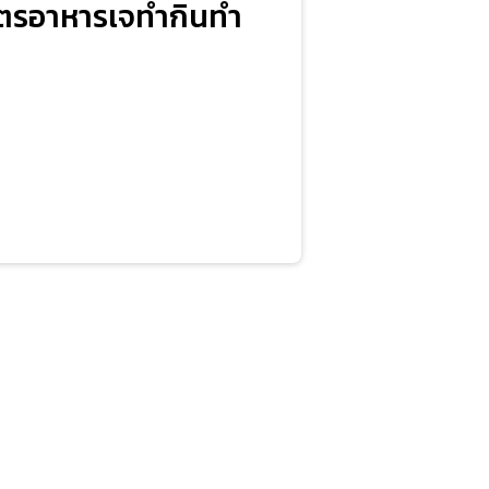
ูตรอาหารเจทำกินทำ