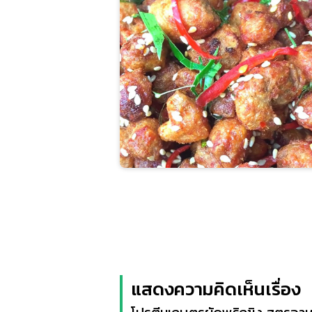
แสดงความคิดเห็นเรื่อง