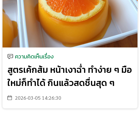
ความคิดเห็นเรื่อง
สูตรเค้กส้ม หน้าเงาฉ่ำ ทำง่าย ๆ มือ
ใหม่ก็ทำได้ กินแล้วสดชื่นสุด ๆ
2026-03-05 14:26:30