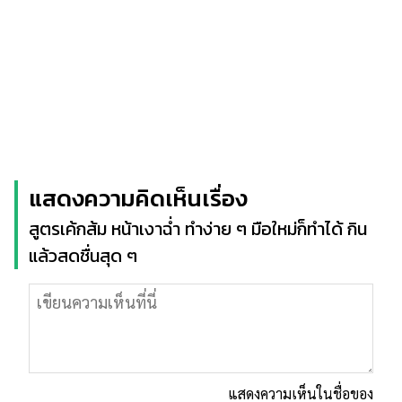
แสดงความคิดเห็นเรื่อง
สูตรเค้กส้ม หน้าเงาฉ่ำ ทำง่าย ๆ มือใหม่ก็ทำได้ กิน
แล้วสดชื่นสุด ๆ
แสดงความเห็นในชื่อของ