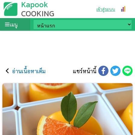
Kapook
เข้าสู่ระบบ
COOKING
เมนู
อ่านเนื้อหาเต็ม
แชร์หน้านี้