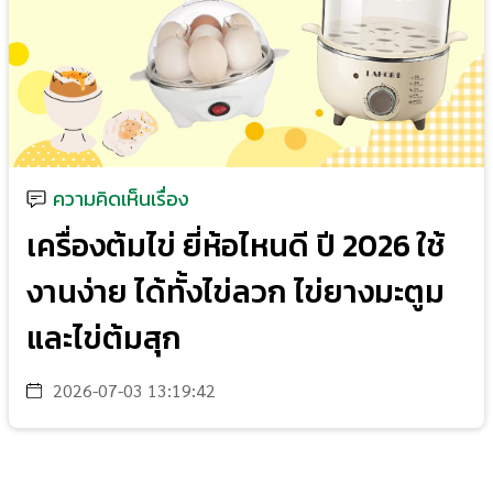
ความคิดเห็นเรื่อง
เครื่องต้มไข่ ยี่ห้อไหนดี ปี 2026 ใช้
งานง่าย ได้ทั้งไข่ลวก ไข่ยางมะตูม
และไข่ต้มสุก
2026-07-03 13:19:42