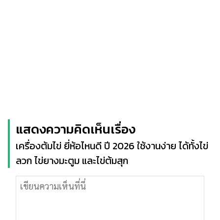
แสดงความคิดเห็นเรื่อง
เครื่องต้มไข่ ยี่ห้อไหนดี ปี 2026 ใช้งานง่าย ได้ทั้งไข่
ลวก ไข่ยางมะตูม และไข่ต้มสุก