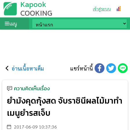
Kapook
เข้าสู่ระบบ
COOKING
เมนู
อ่านเนื้อหาเต็ม
แชร์หน้านี้
ความคิดเห็นเรื่อง
ยำมังคุดกุ้งสด จับราชินีผลไม้มาทำ
เมนูยำรสเจ็บ
2017-06-09 10:37:36