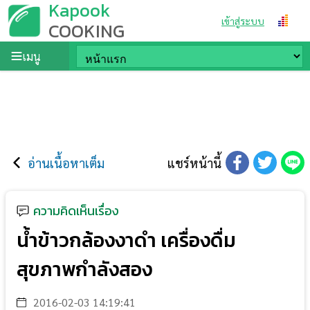
Kapook
เข้าสู่ระบบ
COOKING
เมนู
อ่านเนื้อหาเต็ม
แชร์หน้านี้
ความคิดเห็นเรื่อง
น้ำข้าวกล้องงาดำ เครื่องดื่ม
สุขภาพกำลังสอง
2016-02-03 14:19:41