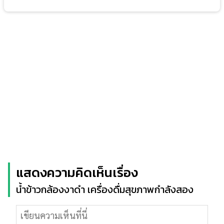
แสดงความคิดเห็นเรื่อง
น้ำข้าวกล้องงาดำ เครื่องดื่มสุขภาพกำลังสอง