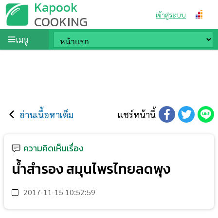
Kapook
เข้าสู่ระบบ
COOKING
เมนู
อ่านเนื้อหาเต็ม
แชร์หน้านี้
ความคิดเห็นเรื่อง
น้ำสำรอง สมุนไพรไทยลดพุง
2017-11-15 10:52:59