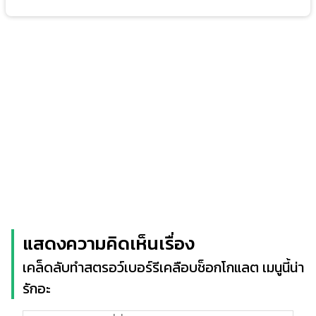
แสดงความคิดเห็นเรื่อง
เคล็ดลับทำสตรอว์เบอร์รีเคลือบช็อกโกแลต เมนูนี้น่า
รักอะ