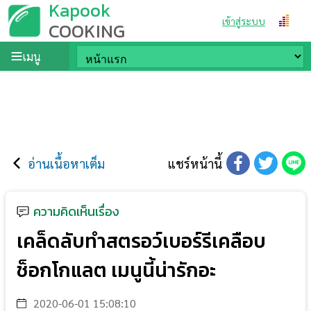
Kapook
เข้าสู่ระบบ
COOKING
เมนู
อ่านเนื้อหาเต็ม
แชร์หน้านี้
ความคิดเห็นเรื่อง
เคล็ดลับทำสตรอว์เบอร์รีเคลือบ
ช็อกโกแลต เมนูนี้น่ารักอะ
2020-06-01 15:08:10