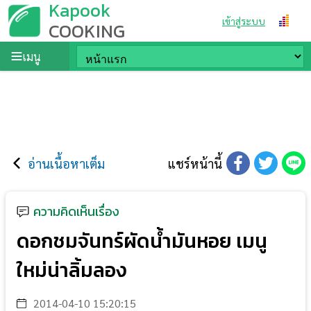
Kapook
เข้าสู่ระบบ
COOKING
เมนู
อ่านเนื้อหาเต็ม
แชร์หน้านี้
ความคิดเห็นเรื่อง
ดอกชมจันทร์ผัดน้ำมันหอย เมนู
ใหม่น่าลิ้มลอง
2014-04-10 15:20:15