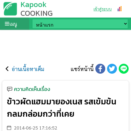
Kapook
เข้าสู่ระบบ
COOKING
เมนู
อ่านเนื้อหาเต็ม
แชร์หน้านี้
ความคิดเห็นเรื่อง
ข้าวผัดแฮมมายองเนส รสเข้มข้น
กลมกล่อมกว่าที่เคย
2014-06-25 17:16:52