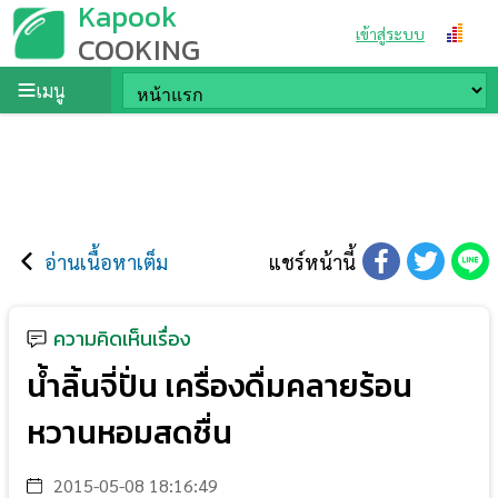
Kapook
เข้าสู่ระบบ
COOKING
เมนู
อ่านเนื้อหาเต็ม
แชร์หน้านี้
ความคิดเห็นเรื่อง
น้ำลิ้นจี่ปั่น เครื่องดื่มคลายร้อน
หวานหอมสดชื่น
2015-05-08 18:16:49