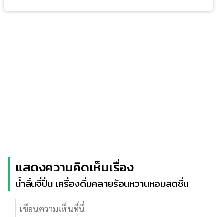
แสดงความคิดเห็นเรื่อง
น้ำลิ้นจี่ปั่น เครื่องดื่มคลายร้อนหวานหอมสดชื่น