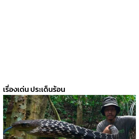
เรื่องเด่น ประเด็นร้อน