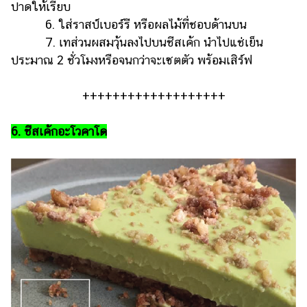
ปาดให้เรียบ
6. ใส่ราสป์เบอร์รี หรือผลไม้ที่ชอบด้านบน
7. เทส่วนผสมวุ้นลงไปบนชีสเค้ก นำไปแช่เย็น
ประมาณ 2 ชั่วโมงหรือจนกว่าจะเซตตัว พร้อมเสิร์ฟ
+++++++++++++++++++
6. ชีสเค้กอะโวคาโด