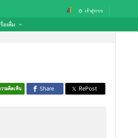
เข้าสู่ระบบ
ื่องดื่ม
วามคิดเห็น