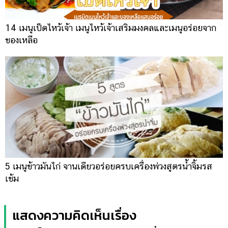
14 เมนูเป็ดไหว้เจ้า เมนูไหว้เจ้าเสริมมงคลและเมนูอร่อยจาก
ของเหลือ
5 เมนูข้าวมันไก่ จานเดียวอร่อยครบเครื่องพ่วงสูตรน้ำจิ้มรส
เข้ม
แสดงความคิดเห็นเรื่อง