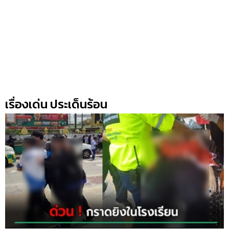
เรื่องเด่น ประเด็นร้อน