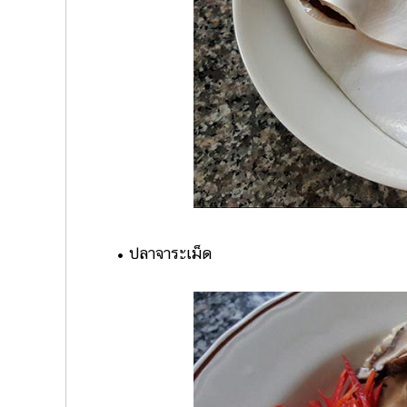
• ปลาจาระเม็ด