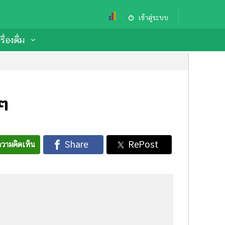
เข้าสู่ระบบ
ื่องดื่ม
 ๆ
วามคิดเห็น