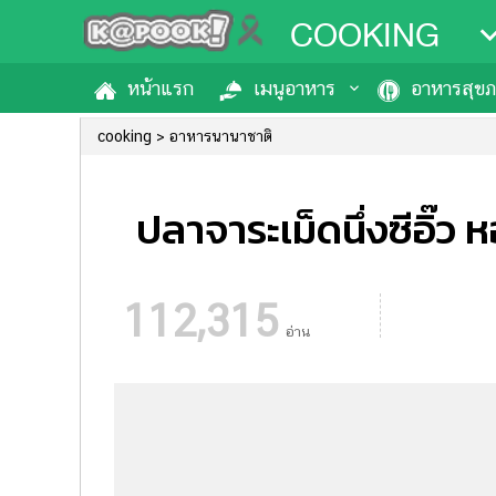
COOKING
หน้าแรก
เมนูอาหาร
อาหารสุข
cooking
อาหารนานาชาติ
ปลาจาระเม็ดนึ่งซีอิ๊ว
112,315
อ่าน