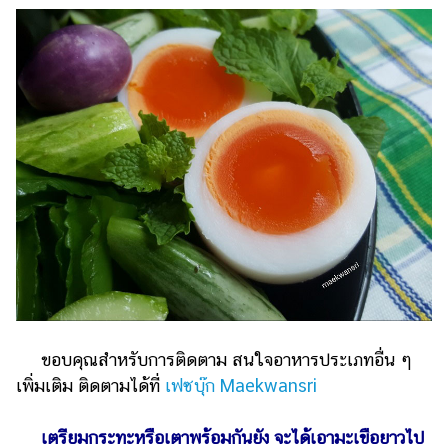
ขอบคุณสำหรับการติดตาม สนใจอาหารประเภทอื่น ๆ
เพิ่มเติม ติดตามได้ที่
เฟซบุ๊ก Maekwansri
เตรียมกระทะหรือเตาพร้อมกันยัง จะได้เอามะเขือยาวไป