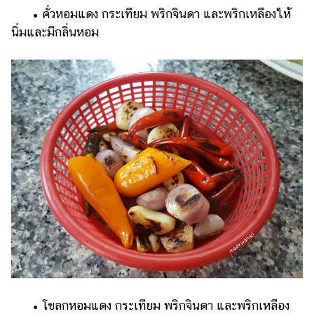
• คั่วหอมแดง กระเทียม พริกจินดา และพริกเหลืองให้
นิ่มและมีกลิ่นหอม
•
โขลกหอมแดง กระเทียม พริกจินดา และพริกเหลือง