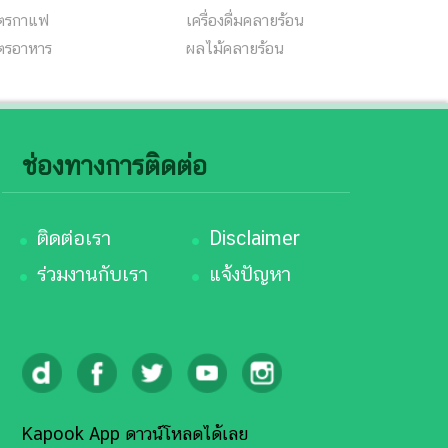
ูตรกาแฟ
เครื่องดื่มคลายร้อน
ูตรอาหาร
ผลไม้คลายร้อน
ช่องทางการติดต่อ
ติดต่อเรา
Disclaimer
ร่วมงานกับเรา
แจ้งปัญหา
Kapook App ดาวน์โหลดได้เลย