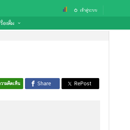
เข้าสู่ระบบ
ื่องดื่ม
วามคิดเห็น