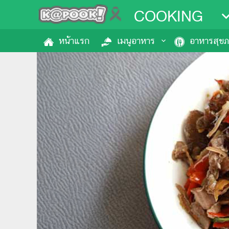
COOKING
หน้าแรก
เมนูอาหาร
อาหารสุข