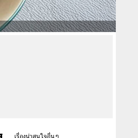
ส
เรื่องน่าสนใจอื่นๆ