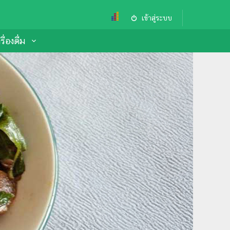
เข้าสู่ระบบ
ื่องดื่ม