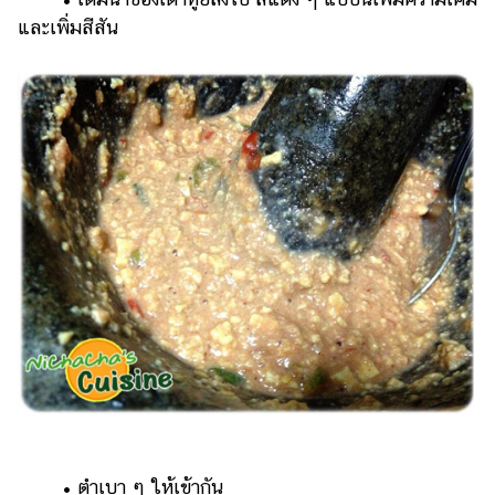
และเพิ่มสีสัน
• ตำเบา ๆ ให้เข้ากัน