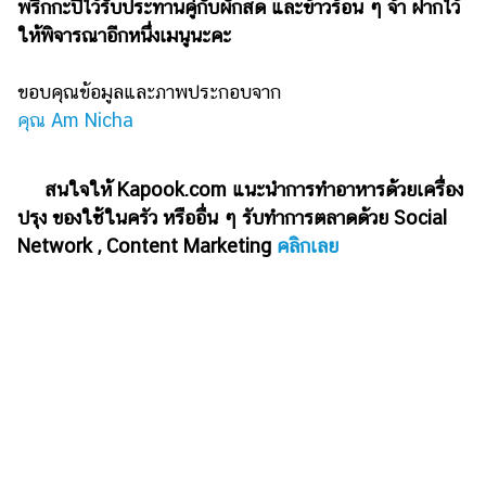
พริกกะปิไว้รับประทานคู่กับผักสด และข้าวร้อน ๆ จ้า ฝากไว้
ให้พิจารณาอีกหนึ่งเมนูนะคะ
ขอบคุณข้อมูลและภาพประกอบจาก
คุณ Am Nicha
สนใจให้ Kapook.com แนะนำการทำอาหารด้วยเครื่อง
ปรุง ของใช้ในครัว หรืออื่น ๆ รับทำการตลาดด้วย Social
Network , Content Marketing
คลิกเลย
เรื่องเด่น ประเด็นร้อน