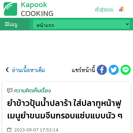
Kapook
เข้าสู่ระบบ
COOKING
เมนู
อ่านเนื้อหาเต็ม
แชร์หน้านี้
ความคิดเห็นเรื่อง
ยำข้าวปุ้นน้ำปลาร้า ใส่ปลาทูหน้าฟู
เมนูยำขนมจีนกรอบแซ่บแบบนัว ๆ
2023-09-07 17:53:14