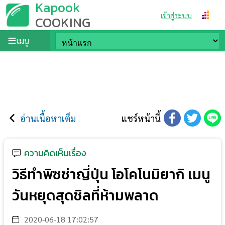
Kapook
เข้าสู่ระบบ
COOKING
เมนู
อ่านเนื้อหาเต็ม
แชร์หน้านี้
ความคิดเห็นเรื่อง
วิธีทำพิซซ่าญี่ปุ่น โอโคโนมิยากิ เมนู
วันหยุดสุดชิลที่ห้ามพลาด
2020-06-18 17:02:57