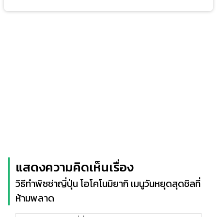
แสดงความคิดเห็นเรื่อง
วิธีทำพิซซ่าญี่ปุ่น โอโคโนมิยากิ เมนูวันหยุดสุดชิลที่
ห้ามพลาด