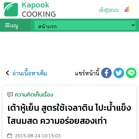
Kapook
เข้าสู่ระบบ
COOKING
เมนู
อ่านเนื้อหาเต็ม
แชร์หน้านี้
ความคิดเห็นเรื่อง
เต้าหู้เย็น สูตรใช้เจลาติน โปะน้ำแข็ง
ไสนมสด ความอร่อยสองเท่า
2015-08-24 10:15:03