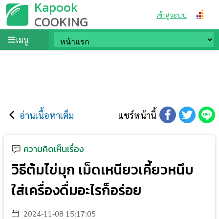
Kapook
เข้าสู่ระบบ
COOKING
เมนู
อ่านเนื้อหาเต็ม
แชร์หน้านี้
ความคิดเห็นเรื่อง
วิธีต้มไข่มุก เม็ดเหนียวเคี้ยวหนึบ
ใส่เครื่องดื่มอะไรก็อร่อย
2024-11-08 15:17:05