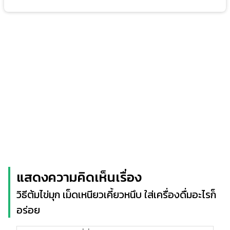
แสดงความคิดเห็นเรื่อง
วิธีต้มไข่มุก เม็ดเหนียวเคี้ยวหนึบ ใส่เครื่องดื่มอะไรก็
อร่อย