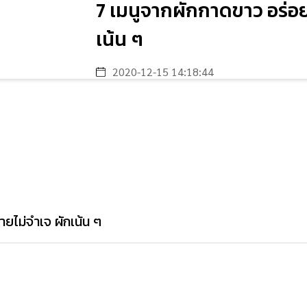
7 เมนูจากผักกาดขาว อร่อย
เน้น ๆ
2020-12-15 14:18:44
ยไม่จำเจ ผักเน้น ๆ