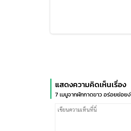
แสดงความคิดเห็นเรื่อง
7 เมนูจากผักกาดขาว อร่อยย่อยง่า