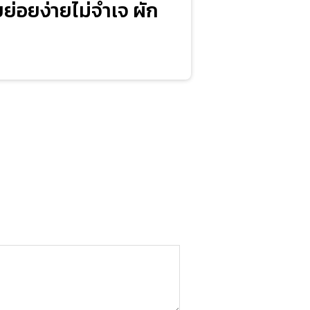
ย่อยง่ายไม่จำเจ ผัก